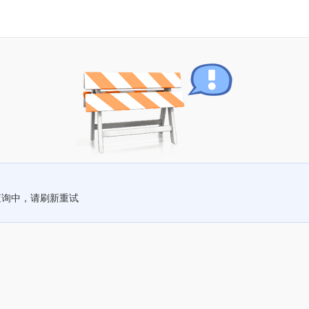
查询中，请刷新重试