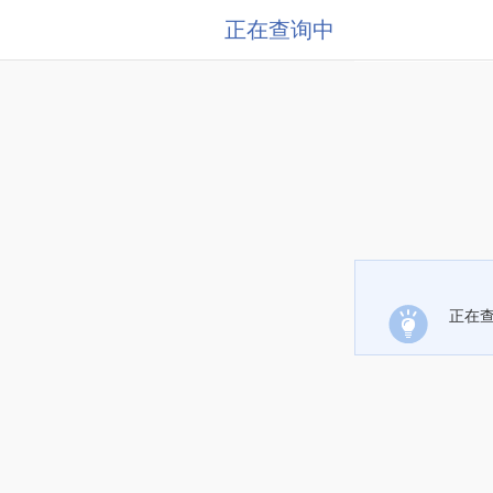
正在查询中
正在