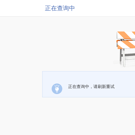
正在查询中
正在查询中，请刷新重试