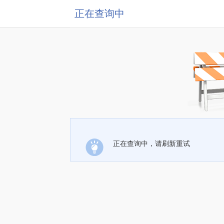
正在查询中
正在查询中，请刷新重试