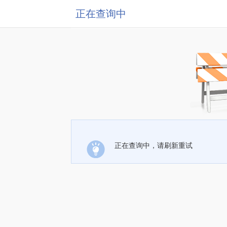
正在查询中
正在查询中，请刷新重试