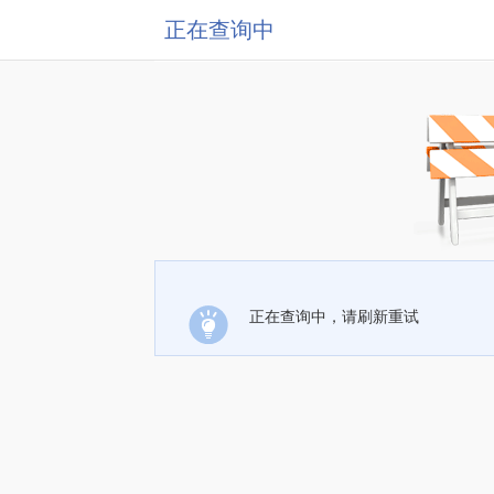
正在查询中
正在查询中，请刷新重试