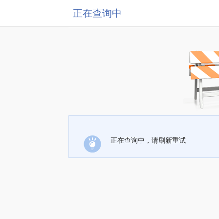
正在查询中
正在查询中，请刷新重试